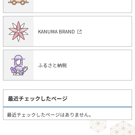
KANUMA BRAND
ふるさと納税
最近チェックしたページ
最近チェックしたページはありません。