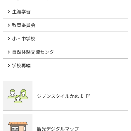
生涯学習
教育委員会
小・中学校
自然体験交流センター
学校再編
ジブンスタイルかぬま
観光デジタルマップ