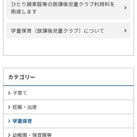
ひとり親家庭等の放課後児童クラブ利用料を
助成します
学童保育（放課後児童クラブ）について
カテゴリー
子育て
妊娠・出産
学童保育
幼稚園・保育園等