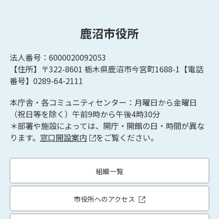
鹿沼市役所
法人番号：6000020092053
【住所】〒322-8601
栃木県鹿沼市今宮町1688-1【
電話
番号】0289-64-2111
本庁舎・各コミュニティセンター：月曜日から金曜日
（祝日等を除く）午前9時から午後4時30分
＊部署や施設によっては、開庁・開館の日・時間が異な
ります。
窓口開設案内
をご覧ください。
組織一覧
市役所へのアクセス