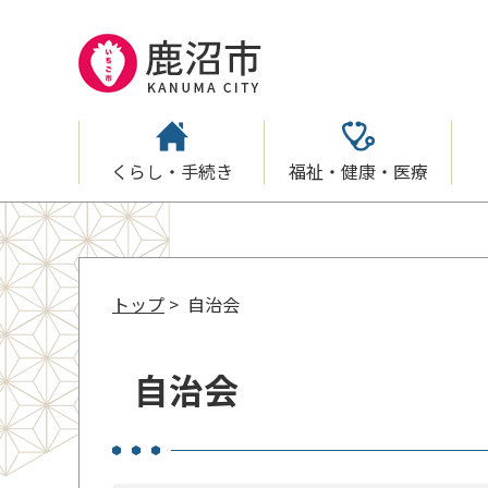
くらし・手続き
福祉・健康・医療
トップ
> 自治会
自治会