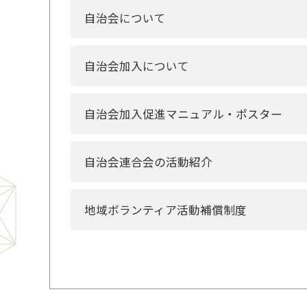
自治会について
自治会加入について
自治会加入促進マニュアル・ポスター
自治会連合会の活動紹介
地域ボランティア活動補償制度