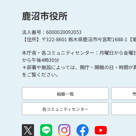
鹿沼市役所
法人番号：6000020092053
【住所】〒322-8601
栃木県鹿沼市今宮町1688-1【
電
本庁舎・各コミュニティセンター：月曜日から金曜
から午後4時30分
＊部署や施設によっては、開庁・開館の日・時間が
をご覧ください。
組織一覧
各コミュニティセンター