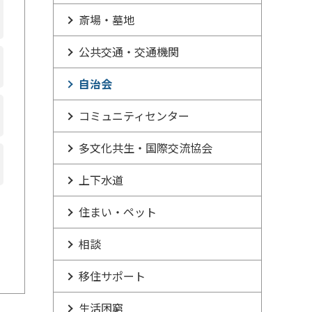
斎場・墓地
公共交通・交通機関
自治会
コミュニティセンター
多文化共生・国際交流協会
上下水道
住まい・ペット
相談
移住サポート
生活困窮