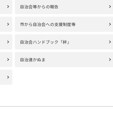
自治会等からの報告
市から自治会への支援制度等
自治会ハンドブック「絆」
自治連かぬま