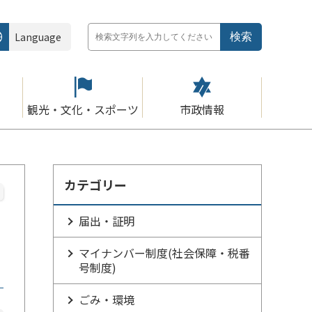
Language
観光・文化・スポーツ
市政情報
カテゴリー
届出・証明
マイナンバー制度(社会保障・税番
号制度)
ごみ・環境