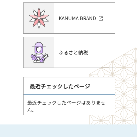
KANUMA BRAND
ふるさと納税
最近チェックしたページ
最近チェックしたページはありませ
ん。