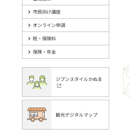
市民向け講座
オンライン申請
税・保険料
保険・年金
ジブンスタイルかぬま
観光デジタルマップ