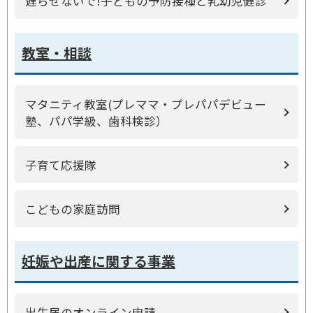
遅らせないで!子どもの予防接種と乳幼児健診
教室・相談
マタニティ教室(プレママ・プレパパデビュー
塾、パパ学級、歯科検診）
子育て応援隊
こどもの家庭訪問
妊娠や出産に関する事業
出生届のオンライン申請