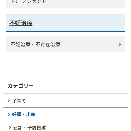
ド） プレゼント
不妊治療
不妊治療・不育症治療
カテゴリー
子育て
妊娠・出産
健診・予防接種