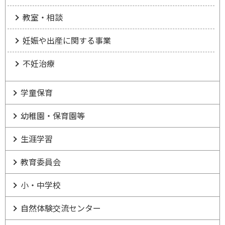
教室・相談
妊娠や出産に関する事業
不妊治療
学童保育
幼稚園・保育園等
生涯学習
教育委員会
小・中学校
自然体験交流センター