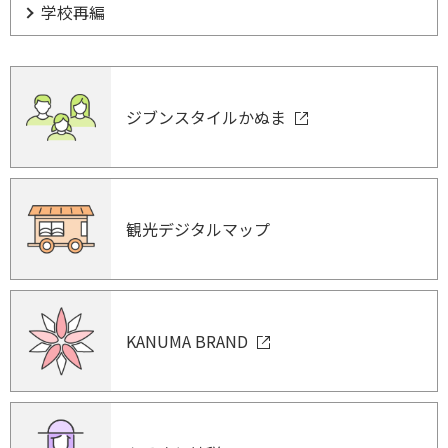
学校再編
ジブンスタイルかぬま
観光デジタルマップ
KANUMA BRAND