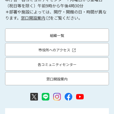
（祝日等を除く）午前9時から午後4時30分
＊部署や施設によっては、開庁・開館の日・時間が異な
ります。
窓口開設案内
をご覧ください。
組織一覧
市役所へのアクセス
各コミュニティセンター
窓口開設案内