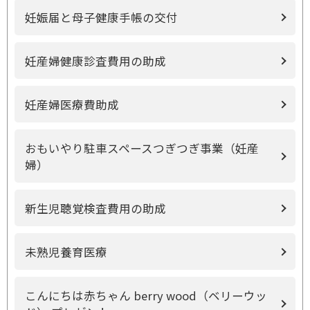
妊娠届と母子健康手帳の交付
妊産婦健康診査費用の助成
妊産婦医療費助成
おもいやり駐車スペースつぎつぎ事業（妊産
婦）
新生児聴覚検査費用の助成
未熟児養育医療
こんにちは赤ちゃん berry wood（ベリーウッ