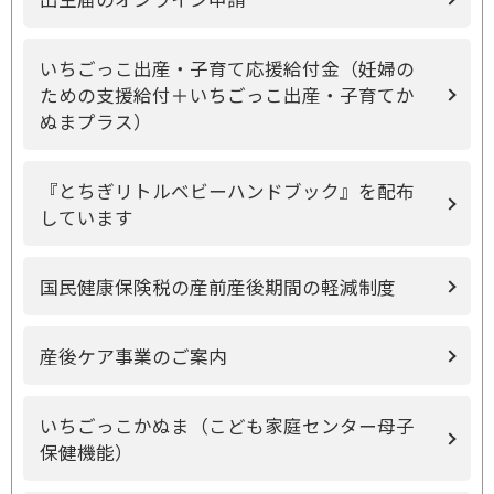
いちごっこ出産・子育て応援給付金（妊婦の
ための支援給付＋いちごっこ出産・子育てか
ぬまプラス）
『とちぎリトルベビーハンドブック』を配布
しています
国民健康保険税の産前産後期間の軽減制度
産後ケア事業のご案内
いちごっこかぬま（こども家庭センター母子
保健機能）