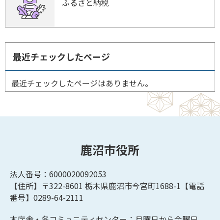
ふるさと納税
最近チェックしたページ
最近チェックしたページはありません。
鹿沼市役所
法人番号：6000020092053
【住所】〒322-8601
栃木県鹿沼市今宮町1688-1【
電話
番号】0289-64-2111
本庁舎・各コミュニティセンター：月曜日から金曜日