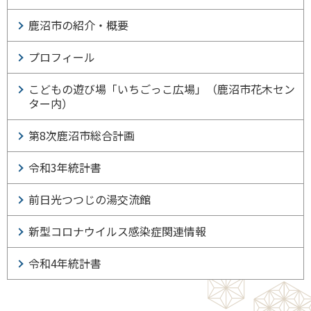
鹿沼市の紹介・概要
プロフィール
こどもの遊び場「いちごっこ広場」（鹿沼市花木セン
ター内）
第8次鹿沼市総合計画
令和3年統計書
前日光つつじの湯交流館
新型コロナウイルス感染症関連情報
令和4年統計書