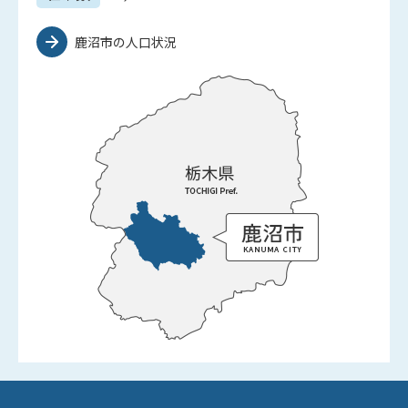
鹿沼市の人口状況