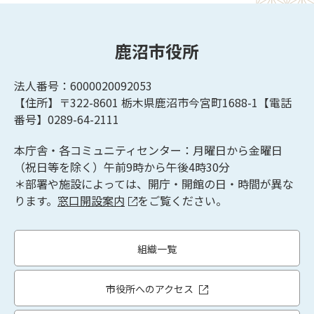
鹿沼市役所
法人番号：6000020092053
【住所】〒322-8601
栃木県鹿沼市今宮町1688-1【
電話
番号】0289-64-2111
本庁舎・各コミュニティセンター：月曜日から金曜日
（祝日等を除く）午前9時から午後4時30分
＊部署や施設によっては、開庁・開館の日・時間が異な
ります。
窓口開設案内
をご覧ください。
組織一覧
市役所へのアクセス