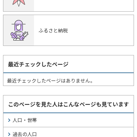
ふるさと納税
最近チェックしたページ
最近チェックしたページはありません。
このページを見た人はこんなページも見ています
人口・世帯
過去の人口