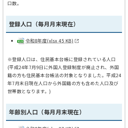
口数。
登録人口（毎月月末現在）
令和8年度(xlsx 45 KB)
※登録人口は、住民基本台帳に登録されている人口
(
平成24年7月9日に外国人登録制度が廃止され、外国
籍の方も住民基本台帳法の対象となりました。平成24
年7月末日現在人口から外国籍の方も含めた人口及び
世帯数となります。)
年齢別人口（毎月月末現在）