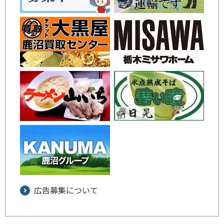
広告募集について