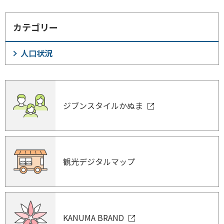
カテゴリー
人口状況
ジブンスタイルかぬま
観光デジタルマップ
KANUMA BRAND