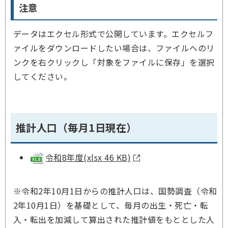
注意
データはエクセル形式で公開しています。エクセルフ
ァイルをダウンロードしたい場合は、ファイルへのリ
ンクを右クリックし「対象をファイルに保存」を選択
してください。
推計人口（毎月1日現在）
令和8年度(xlsx 46 KB)
※令和2年10月1日からの推計人口は、国勢調査（令和
2年10月1日）を基礎として、毎月の出生・死亡・転
入・転出を加減して算出された推計値をもととした人