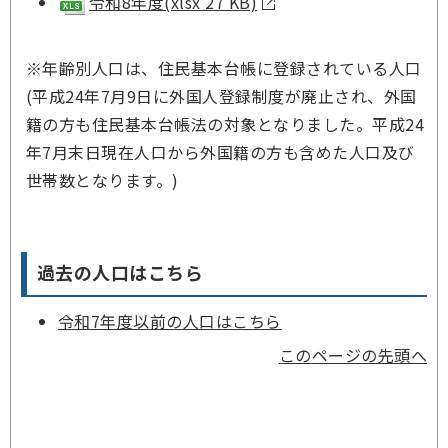
令和8年度(xlsx 27 KB)
※年齢別人口は、住民基本台帳に登録されている人口
(
平成24年7月9日に外国人登録制度が廃止され、外国
籍の方も住民基本台帳法の対象となりました。平成24
年7月末日現在人口から外国籍の方も含めた人口及び
世帯数となります。)
過去の人口はこちら
令和7年度以前の人口はこちら
このページの先頭へ