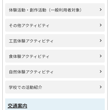
体験活動・創作活動（一般利用者対象）
その他アクティビティ
工芸体験アクティビティ
食体験アクティビティ
自然体験アクティビティ
学校での活動紹介
交通案内