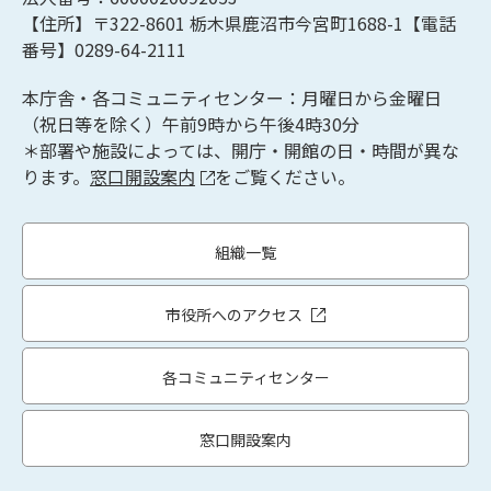
【住所】〒322-8601
栃木県鹿沼市今宮町1688-1【
電話
番号】0289-64-2111
本庁舎・各コミュニティセンター：月曜日から金曜日
（祝日等を除く）午前9時から午後4時30分
＊部署や施設によっては、開庁・開館の日・時間が異な
ります。
窓口開設案内
をご覧ください。
組織一覧
市役所へのアクセス
各コミュニティセンター
窓口開設案内