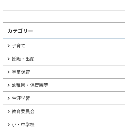
カテゴリー
子育て
妊娠・出産
学童保育
幼稚園・保育園等
生涯学習
教育委員会
小・中学校