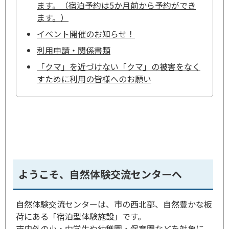
ます。（宿泊予約は5か月前から予約ができ
ます。）
イベント開催のお知らせ！
利用申請・関係書類
「クマ」を近づけない「クマ」の被害をなく
すために利用の皆様へのお願い
ようこそ、自然体験交流センターへ
自然体験交流センターは、市の西北部、自然豊かな板
荷にある「宿泊型体験施設」です。
市内外の小・中学生や幼稚園・保育園などを対象に