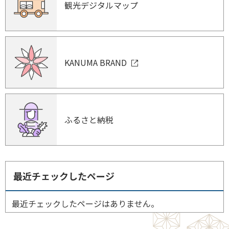
観光デジタルマップ
KANUMA BRAND
ふるさと納税
最近チェックしたページ
最近チェックしたページはありません。