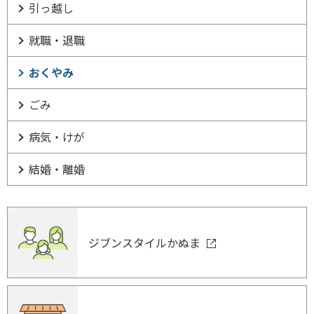
引っ越し
就職・退職
おくやみ
ごみ
病気・けが
結婚・離婚
ジブンスタイルかぬま