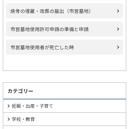
焼骨の埋蔵・改葬の届出（市営墓地）
市営墓地使用許可申請の準備と申請
市営墓地使用者が死亡した時
カテゴリー
妊娠・出産・子育て
学校・教育