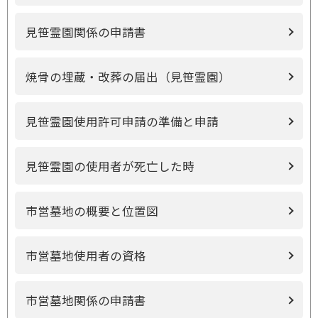
見笹霊園関係の申請書
焼骨の埋蔵・改葬の届出（見笹霊園）
見笹霊園使用許可申請の準備と申請
見笹霊園の使用者が死亡した時
市営墓地の概要と位置図
市営墓地使用者の資格
市営墓地関係の申請書