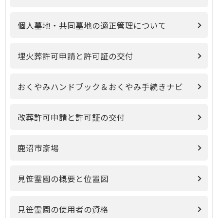
個人墓地・共同墓地の適正管理について
埋火葬許可申請と許可証の交付
おくやみハンドブック＆おくやみ手続きナビ
改葬許可申請と許可証の交付
鹿沼市斎場
見笹霊園の概要と位置図
見笹霊園の使用者の資格