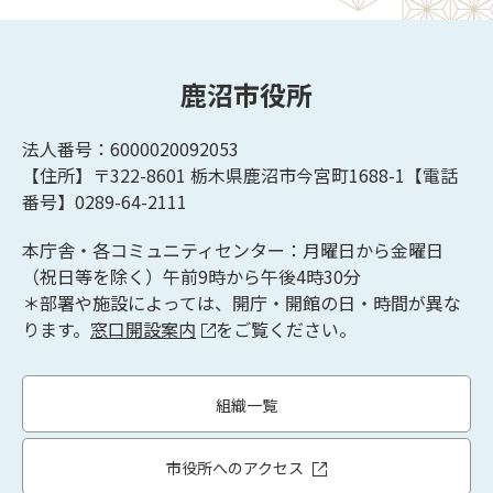
鹿沼市役所
法人番号：6000020092053
【住所】〒322-8601
栃木県鹿沼市今宮町1688-1【
電話
番号】0289-64-2111
本庁舎・各コミュニティセンター：月曜日から金曜日
（祝日等を除く）午前9時から午後4時30分
＊部署や施設によっては、開庁・開館の日・時間が異な
ります。
窓口開設案内
をご覧ください。
組織一覧
市役所へのアクセス