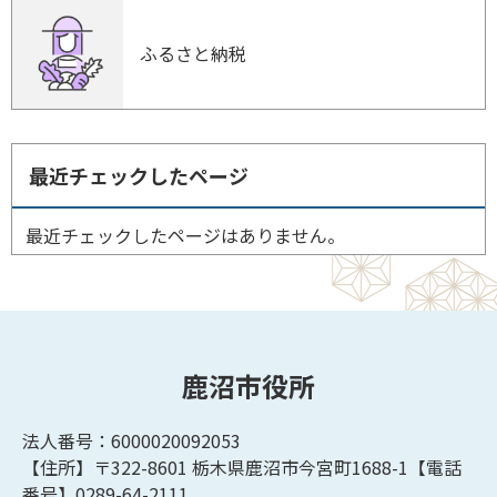
ふるさと納税
最近チェックしたページ
最近チェックしたページはありません。
鹿沼市役所
法人番号：6000020092053
【住所】〒322-8601
栃木県鹿沼市今宮町1688-1【
電話
番号】0289-64-2111