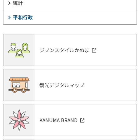
統計
平和行政
ジブンスタイルかぬま
観光デジタルマップ
KANUMA BRAND