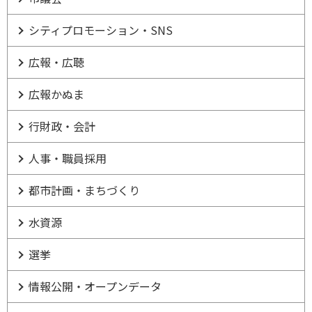
シティプロモーション・SNS
広報・広聴
広報かぬま
行財政・会計
人事・職員採用
都市計画・まちづくり
水資源
選挙
情報公開・オープンデータ