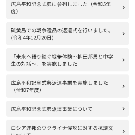
広島平和記念式典に参列しました（令和5年
度）
硫黄島での戦争遺品の返還式を行いました。
(令和4年12月20日)
「未来へ語り継ぐ戦争体験～柳田邦男と中学
生の対話～」を実施しました
広島平和記念式典派遣事業を実施しました
（令和7年度）
広島平和記念式典派遣事業について
ロシア連邦のウクライナ侵攻に対する抗議文