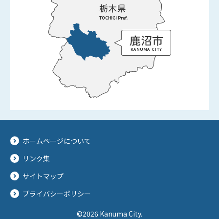
ホームページについて
リンク集
サイトマップ
プライバシーポリシー
©2026 Kanuma City.