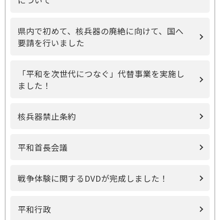
について
県内で初めて、核兵器の廃絶に向けて、国へ
要請を行いました
「平和を次世代につなぐ」代替事業を実施し
ました！
核兵器禁止条約
平和首長会議
戦争体験に関するDVDが完成しました！
平和行政