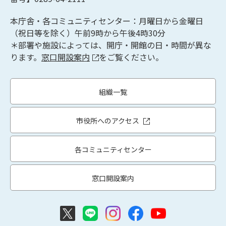
本庁舎・各コミュニティセンター：月曜日から金曜日
（祝日等を除く）午前9時から午後4時30分
＊部署や施設によっては、開庁・開館の日・時間が異な
ります。
窓口開設案内
をご覧ください。
組織一覧
市役所へのアクセス
各コミュニティセンター
窓口開設案内