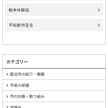
戦争体験談
平和都市宣言
カテゴリー
鹿沼市の紹介・概要
市長の部屋
市の計画・取り組み
市議会