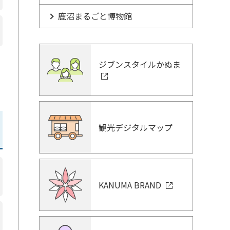
鹿沼まるごと博物館
ジブンスタイルかぬま
観光デジタルマップ
KANUMA BRAND