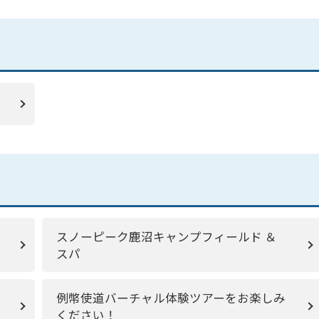
スノーピーク鹿沼キャンプフィールド ＆
スパ
例幣使道バーチャル体験ツアーをお楽しみ
ください！