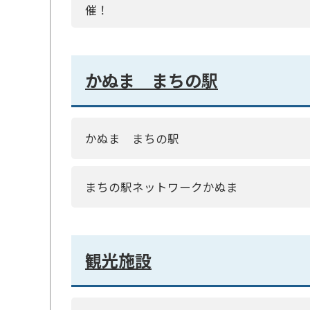
催！
かぬま まちの駅
かぬま まちの駅
まちの駅ネットワークかぬま
観光施設