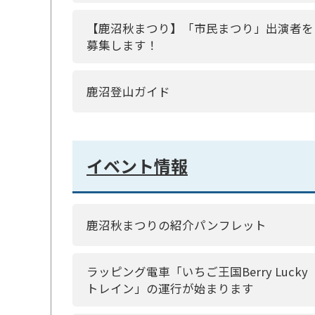
【鹿沼秋まつり】「市民まつり」出演者を
募集します！
鹿沼登山ガイド
イベント情報
鹿沼秋まつりの紹介パンフレット
ラッピング電車「いちご王国Berry Lucky
トレイン」の運行が始まります