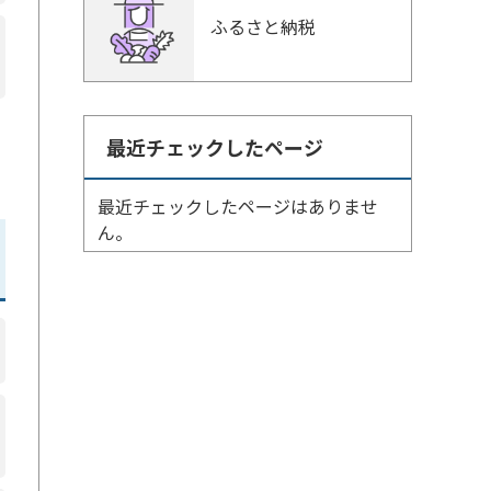
ふるさと納税
最近チェックしたページ
最近チェックしたページはありませ
ん。