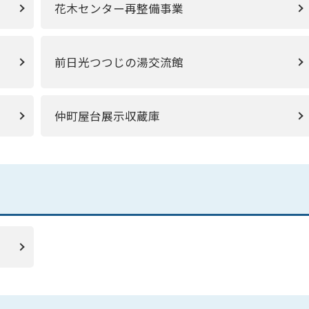
花木センター再整備事業
前日光つつじの湯交流館
仲町屋台展示収蔵庫