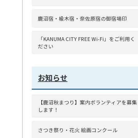
鹿沼宿・楡木宿・奈佐原宿の御宿場印
「KANUMA CITY FREE Wi-Fi」をご利用く
ださい
お知らせ
【鹿沼秋まつり】案内ボランティアを募集
します！
さつき祭り・花火 絵画コンクール