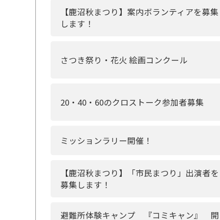
【鹿沼秋まつり】案内ボランティアを募集
します！
さつき祭り・花火 絵画コンクール
20・40・60のクロストーク参加者募集
ミッションラリー開催！
【鹿沼秋まつり】「市民まつり」出演者を
募集します！
避難所体験キャンプ 『コミキャン』 開