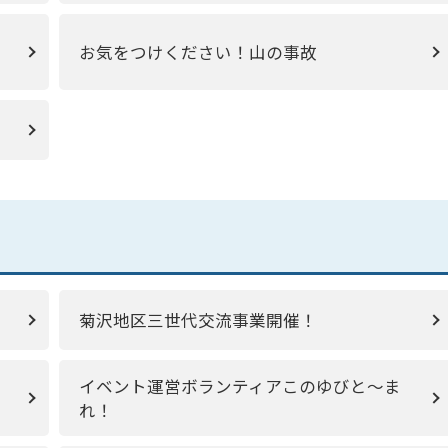
お気をつけください！山の事故
菊沢地区三世代交流事業開催！
イベント運営ボランティアこのゆびと～ま
れ！