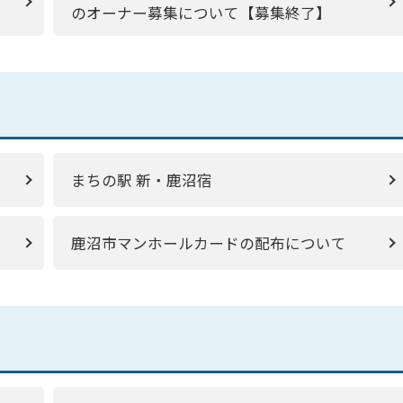
のオーナー募集について【募集終了】
まちの駅 新・鹿沼宿
鹿沼市マンホールカードの配布について