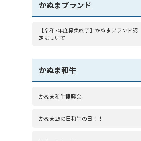
かぬまブランド
【令和7年度募集終了】かぬまブランド認
定について
かぬま和牛
かぬま和牛振興会
かぬま29の日和牛の日！！