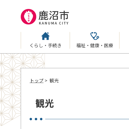
くらし・手続き
福祉・健康・医療
トップ
> 観光
観光