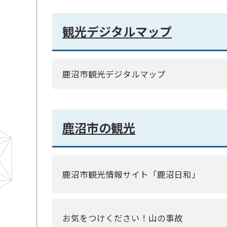
観光デジタルマップ
鹿沼市観光デジタルマップ
鹿沼市の観光
鹿沼市観光情報サイト「鹿沼日和」
お気をつけください！山の事故