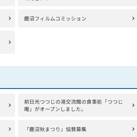
鹿沼フィルムコミッション
前日光つつじの湯交流館の食事処「つつじ
庵」がオープンしました。
「鹿沼秋まつり」協賛募集