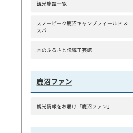
観光施設一覧
スノーピーク鹿沼キャンプフィールド ＆
スパ
木のふるさと伝統工芸館
鹿沼ファン
観光情報をお届け「鹿沼ファン」