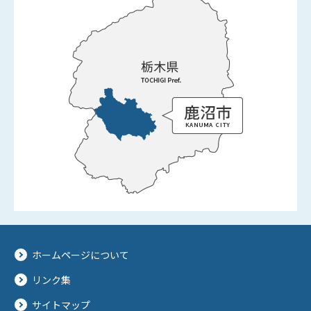
ホームページについて
リンク集
サイトマップ