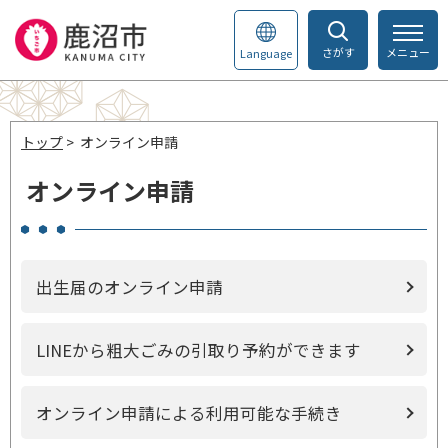
さがす
メニュー
Language
トップ
> オンライン申請
オンライン申請
出生届のオンライン申請
LINEから粗大ごみの引取り予約ができます
オンライン申請による利用可能な手続き