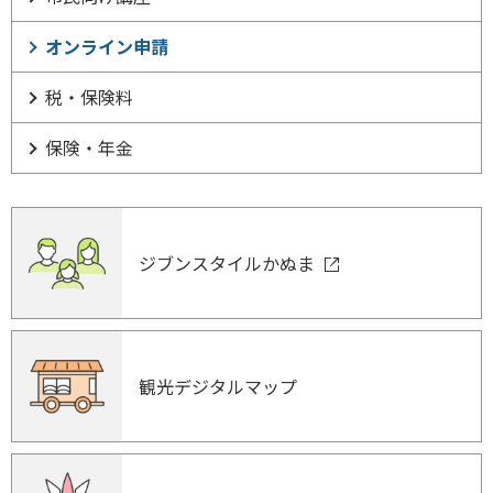
オンライン申請
税・保険料
保険・年金
ジブンスタイルかぬま
観光デジタルマップ