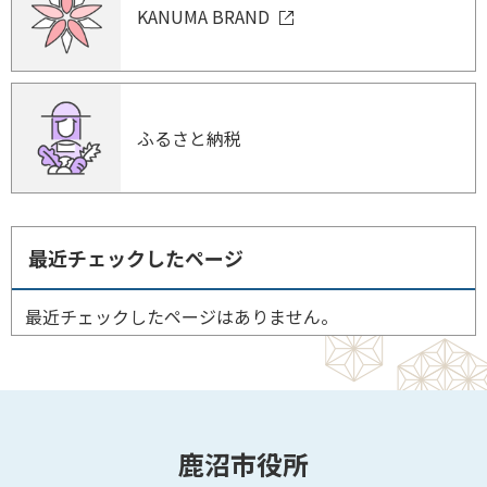
KANUMA BRAND
ふるさと納税
最近チェックしたページ
最近チェックしたページはありません。
鹿沼市役所