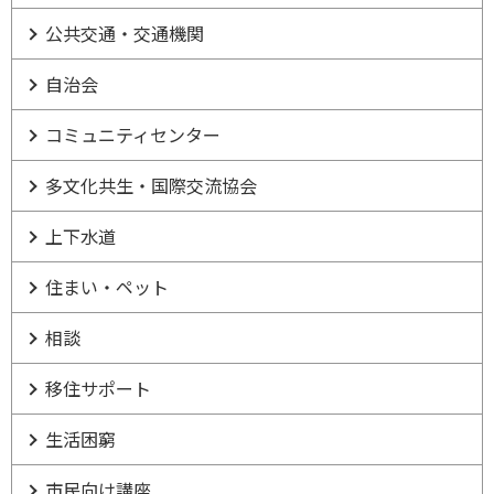
公共交通・交通機関
自治会
コミュニティセンター
多文化共生・国際交流協会
上下水道
住まい・ペット
相談
移住サポート
生活困窮
市民向け講座