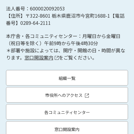
法人番号：6000020092053
【住所】〒322-8601
栃木県鹿沼市今宮町1688-1【
電話
番号】0289-64-2111
本庁舎・各コミュニティセンター：月曜日から金曜日
（祝日等を除く）午前9時から午後4時30分
＊部署や施設によっては、開庁・開館の日・時間が異な
ります。
窓口開設案内
をご覧ください。
組織一覧
市役所へのアクセス
各コミュニティセンター
窓口開設案内