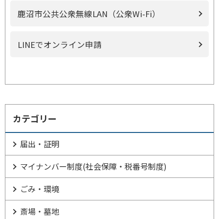
鹿沼市公共公衆無線LAN（公衆Wi-Fi）
LINEでオンライン申請
カテゴリー
届出・証明
マイナンバー制度(社会保障・税番号制度)
ごみ・環境
斎場・墓地