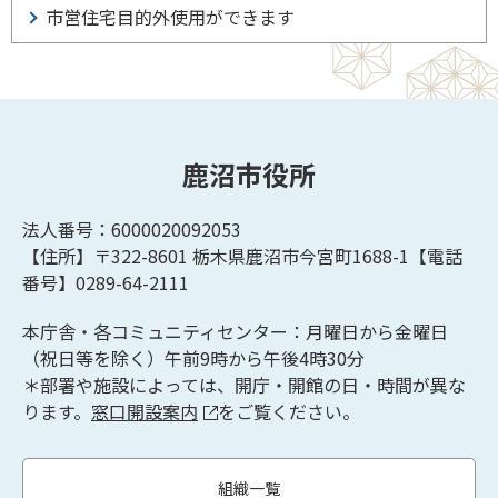
市営住宅目的外使用ができます
鹿沼市役所
法人番号：6000020092053
【住所】〒322-8601
栃木県鹿沼市今宮町1688-1【
電話
番号】0289-64-2111
本庁舎・各コミュニティセンター：月曜日から金曜日
（祝日等を除く）午前9時から午後4時30分
＊部署や施設によっては、開庁・開館の日・時間が異な
ります。
窓口開設案内
をご覧ください。
組織一覧