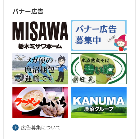
バナー広告
広告募集について