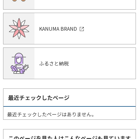
KANUMA BRAND
ふるさと納税
最近チェックしたページ
最近チェックしたページはありません。
このページを見た人はこんなページも見ています