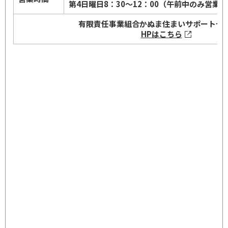
第4日曜日8：30～12：00（午前中のみ営業）
有限責任事業組合
かぬま住まいサポートセ
HPはこちら