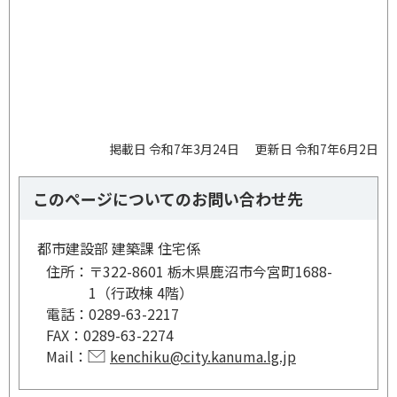
掲載日 令和7年3月24日
更新日 令和7年6月2日
このページについてのお問い合わせ先
都市建設部 建築課 住宅係
住所：
〒322-8601 栃木県鹿沼市今宮町1688-
1（行政棟 4階）
電話：
0289-63-2217
FAX：
0289-63-2274
Mail：
kenchiku@city.kanuma.lg.jp