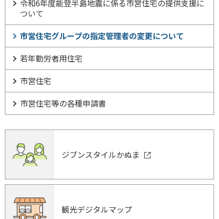
令和6年度能登半島地震に係る市営住宅の提供支援に
ついて
市営住宅グループの指定管理者の変更について
若年勤労者用住宅
市営住宅
市営住宅等の各種申請書
ジブンスタイルかぬま
観光デジタルマップ