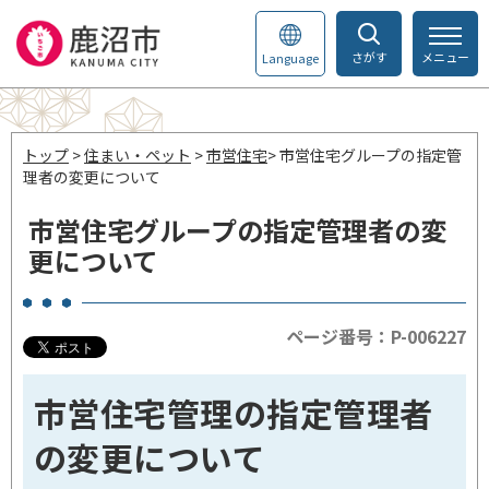
さがす
メニュー
Language
トップ
>
住まい・ペット
>
市営住宅
> 市営住宅グループの指定管
理者の変更について
市営住宅グループの指定管理者の変
更について
ページ番号：P-006227
市営住宅管理の指定管理者
の変更について