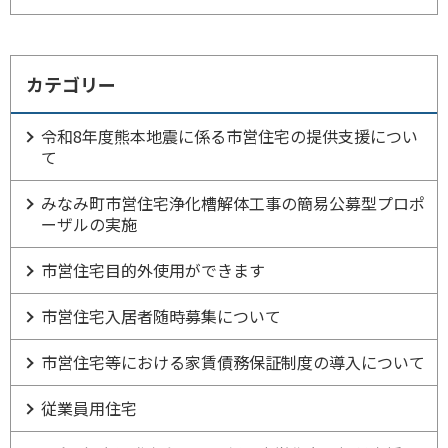
カテゴリー
令和8年度熊本地震に係る市営住宅の提供支援につい
て
みなみ町市営住宅浄化槽解体工事の簡易公募型プロポ
ーザルの実施
市営住宅目的外使用ができます
市営住宅入居者随時募集について
市営住宅等における家賃債務保証制度の導入について
従業員用住宅