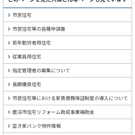
市営住宅
市営住宅等の各種申請書
若年勤労者用住宅
従業員用住宅
指定管理者の募集について
長期優良住宅
市営住宅等における家賃債務保証制度の導入について
鹿沼市住宅リフォーム助成事業補助金
空き家バンク物件情報