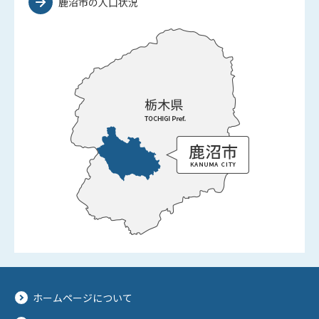
鹿沼市の人口状況
ホームページについて