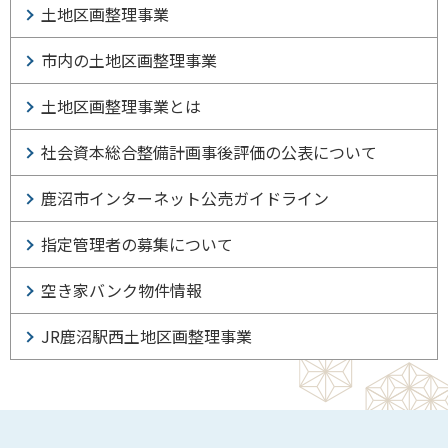
土地区画整理事業
市内の土地区画整理事業
土地区画整理事業とは
社会資本総合整備計画事後評価の公表について
鹿沼市インターネット公売ガイドライン
指定管理者の募集について
空き家バンク物件情報
JR鹿沼駅西土地区画整理事業