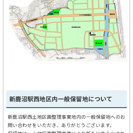
新鹿沼駅西地区内一般保留地について
新鹿沼駅西土地区画整理事業地内の一般保留地へのお
問い合わせをいただき、ありがとうございます。