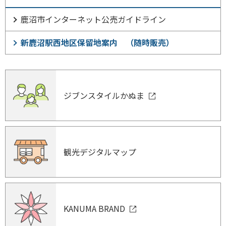
鹿沼市インターネット公売ガイドライン
新鹿沼駅西地区保留地案内 （随時販売）
ジブンスタイルかぬま
観光デジタルマップ
KANUMA BRAND