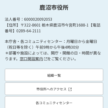
鹿沼市役所
法人番号：6000020092053
【住所】〒322-8601
栃木県鹿沼市今宮町1688-1【
電話
番号】0289-64-2111
本庁舎・各コミュニティセンター：月曜日から金曜日
（祝日等を除く）午前9時から午後4時30分
＊部署や施設によっては、開庁・開館の日・時間が異な
ります。
窓口開設案内
をご覧ください。
組織一覧
市役所へのアクセス
各コミュニティセンター