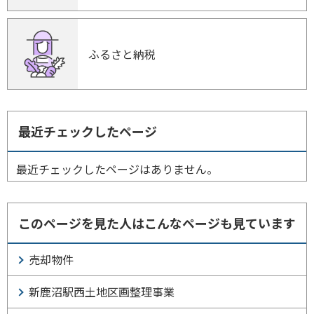
ふるさと納税
最近チェックしたページ
最近チェックしたページはありません。
このページを見た人はこんなページも見ています
売却物件
新鹿沼駅西土地区画整理事業