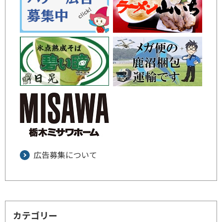
広告募集について
カテゴリー