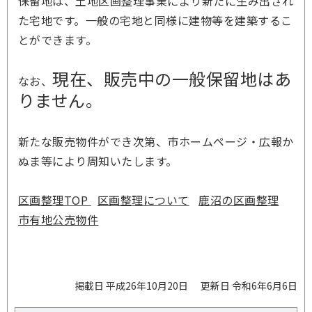
保留地は、土地区画整理事業により新たに生み出され
た宅地です。一般の宅地と同様に建物等を建築するこ
とができます。
現在、販売中の一般保留地はあ
なお、
りません。
新たな販売物件ができ次第、市ホームページ・広報か
ぬま等により周知いたします。
区画整理TOP
区画整理について
鹿沼の区画整理
市有地公売物件
掲載日 平成26年10月20日
更新日 令和6年6月6日