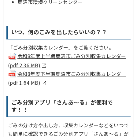
鹿沼市環境クリーンセンター
いつ、何のごみを出したらいいの？？
「ごみ分別収集カレンダー」をご覧ください。
令和8年度上半期鹿沼市ごみ分別収集カレンダー
(pdf 2.36 MB)
令和8年度下半期鹿沼市ごみ分別収集カレンダー
(pdf 1.64 MB)
ごみ分別アプリ「さんあ～る」が便利で
す！！
ごみの分け方や出し方、収集カレンダーなどをいつで
も簡単に確認できるごみ分別アプリ「さんあ～る」が