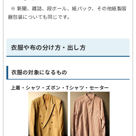
※ 新聞、雑誌、段ボール、紙パック、その他紙製容
器包装についても同じです。
衣服や布の分け方・出し方
衣服の対象になるもの
上着・シャツ・ズボン・Tシャツ・セーター