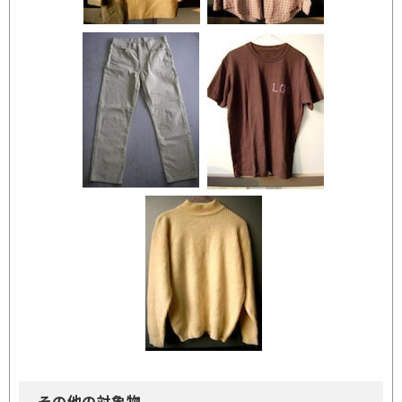
その他の対象物