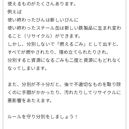
使えるものがたくさんあります。
例えば
使い終わったびんは新しいびんに
使い終わったスチール缶は新しい鉄製品に生まれ変わ
ること（リサイクル）ができます。
しかし、分別しないで「燃えるごみ」として出すと、
すべてが燃やされたり、埋め立てられたりされ、
分別すると資源になるごみも二度と資源にもどれなく
なってしまいます。
また、分別が不十分だと、後で不適切なものを取り除
くのに手間がかかったり、汚れたりしてリサイクルに
悪影響をあたえます。
ルールを守り分別をしましょう！