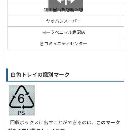
福田屋百貨店鹿沼店
ヤオハンスーパー
ヨークベニマル鹿沼店
各コミュニティセンター
白色トレイの識別マーク
回収ボックスに出すことができるのは、
このマーク