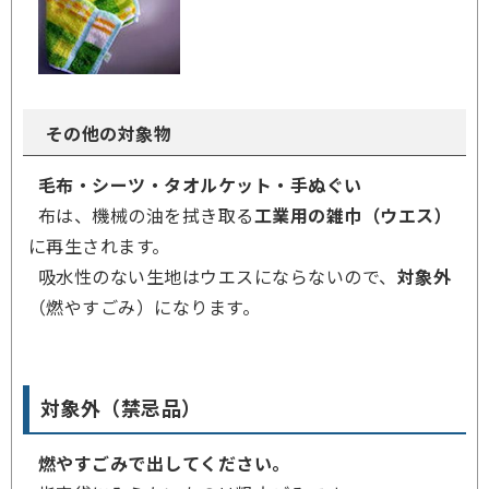
その他の対象物
毛布・シーツ・タオルケット・手ぬぐい
布
は、機械の油を拭き取る
工業用の雑巾（ウエス）
に再生されます。
吸水性のない生地はウエスにならないので、
対象外
（燃やすごみ）
になります。
対象外（禁忌品）
燃やすごみで出してください。