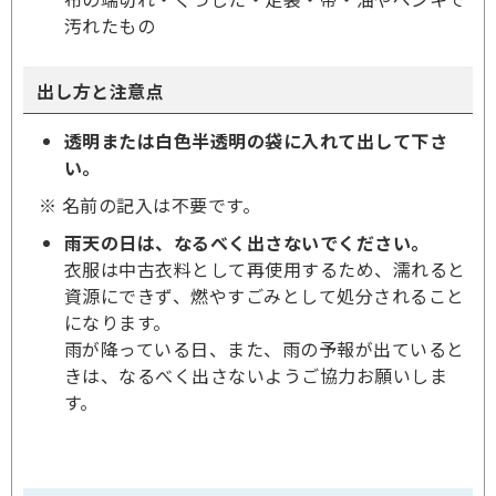
汚れたもの
出し方と注意点
透明または白色半透明の袋に入れて出して下さ
い。
※ 名前の記入は不要です。
雨天の日は、なるべく出さないでください。
衣服は中古衣料として再使用するため、濡れると
資源にできず、燃やすごみとして処分されること
になります。
雨が降っている日、また、雨の予報が出ていると
きは、なるべく出さないようご協力お願いしま
す。