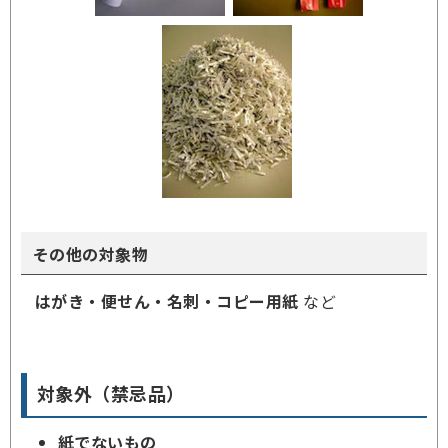
その他の対象物
はがき・便せん・名刺・コピー用紙
など
対象外（禁忌品）
紙でないもの