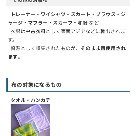
トレーナー・ワイシャツ・スカート・ブラウス・ジ
ャージ・マフラー・スカーフ・和服
など
衣服
は
中古衣料
として東南アジアなどに輸出されま
す。
資源として収集されたものが、
そのまま再使用され
ます
。
布の対象になるもの
タオル・ハンカチ