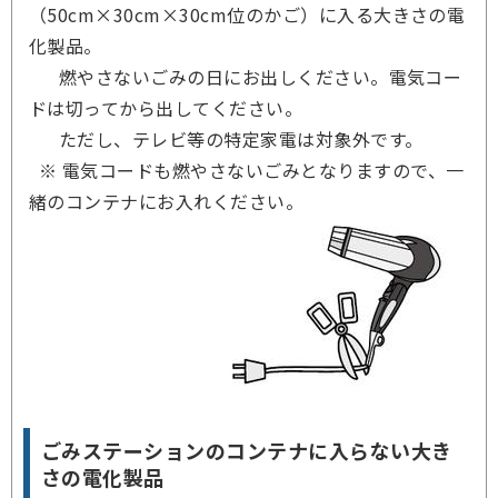
（50cm×30cm×30cm位のかご）に入る大きさの電
化製品。
燃やさないごみの日にお出しください。電気コー
ドは切ってから出してください。
ただし、テレビ等の特定家電は対象外です。
※ 電気コードも燃やさないごみとなりますので、一
緒のコンテナにお入れください。
ごみステーションのコンテナに入らない大き
さの電化製品