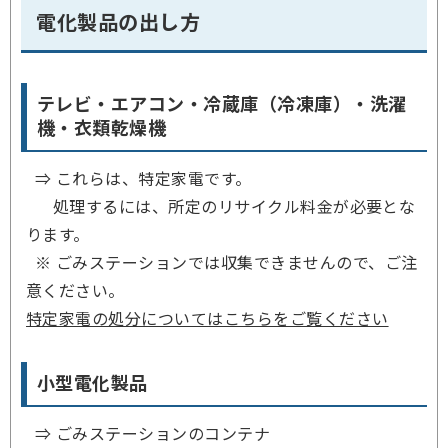
電化製品の出し方
テレビ・エアコン・冷蔵庫（冷凍庫）・洗濯
機・衣類乾燥機
⇒ これらは、
特定家電
です。
処理するには、所定のリサイクル料金が必要とな
ります。
※
ごみステーションでは収集できません
ので、ご注
意ください。
特定家電の処分についてはこちらをご覧ください
小型電化製品
⇒ ごみステーションのコンテナ