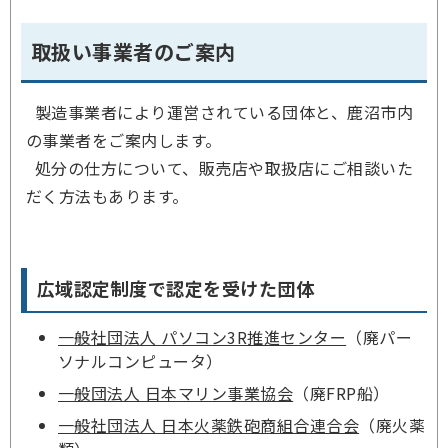
取扱い事業者のご案内
製造事業者により運営されている団体と、鹿沼市内
の事業者をご案内します。
処分の仕方について、販売店や取扱店にご相談いた
だく方法もあります。
広域認定制度で認定を受けた団体
一般社団法人 パソコン3R推進センター
（廃パー
ソナルコンピュータ）
一般団法人 日本マリン事業協会
（廃FRP船）
一般社団法人 日本火薬鉄砲商組合連合会
（廃火薬