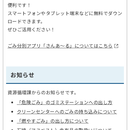
便利です！
スマートフォンやタブレット端末などに無料でダウン
ロードできます。
ぜひご活用ください！
ごみ分別アプリ「さんあ～る」についてはこちら
お知らせ
資源循環課からのお知らせです。
「危険ごみ」のゴミステーションへの出し方
クリーンセンターへのごみの持ち込みについて
「燃やすごみ」の出し方について