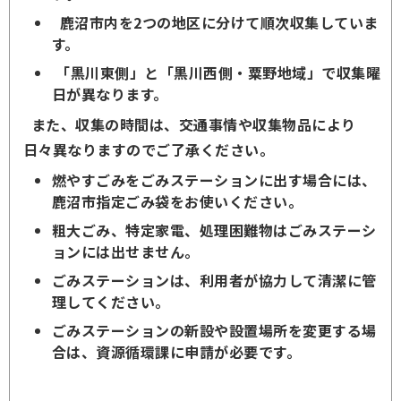
鹿沼市内を2つの地区に分けて順次収集していま
す。
「
黒川東側
」と「
黒川西側・粟野地域
」で収集曜
日が異なります。
また、収集の時間は、交通事情や収集物品により
日々異なりますのでご了承ください。
燃やすごみをごみステーションに出す場合には、
鹿沼市指定ごみ袋をお使いください。
粗大ごみ、特定家電、処理困難物はごみステーシ
ョンには出せません。
ごみステーションは、利用者が協力して清潔に管
理してください。
ごみステーションの新設や設置場所を変更する場
合は、資源循環課に申請が必要です。