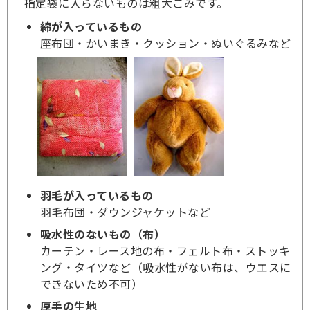
指定袋に入らないものは粗大ごみです。
綿が入っているもの
座布団・かいまき・クッション・ぬいぐるみなど
羽毛が入っているもの
羽毛布団・ダウンジャケットなど
吸水性のないもの（布）
カーテン・レース地の布・フェルト布・ストッキ
ング・タイツなど（吸水性がない布は、ウエスに
できないため不可）
厚手の生地