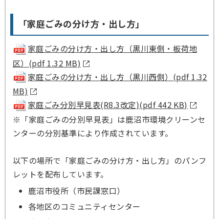
「家庭ごみの分け方・出し方」
家庭ごみの分け方・出し方（黒川東側・板荷地
区）(pdf 1.32 MB)
家庭ごみの分け方・出し方（黒川西側）(pdf 1.32
MB)
家庭ごみ分別早見表(R8.3改定)(pdf 442 KB)
※「
家庭ごみの分別早見表
」は鹿沼市環境クリーンセ
ンターの分別基準により作成されています。
以下の場所で「家庭ごみの分け方・出し方」のパンフ
レットを配布しています。
鹿沼市役所（市民課窓口）
各地区のコミュニティセンター