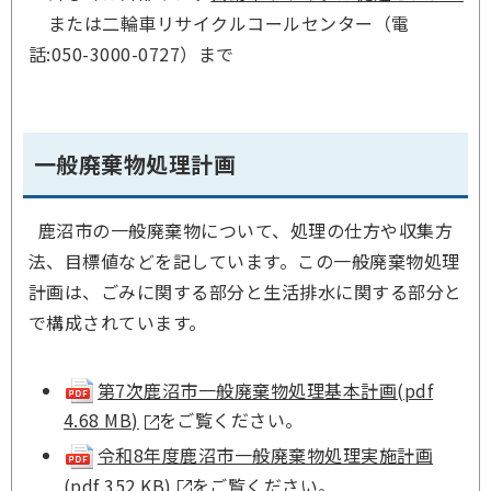
または二輪車リサイクルコールセンター（電
話:050-3000-0727）まで
一般廃棄物処理計画
鹿沼市の一般廃棄物について、処理の仕方や収集方
法、目標値などを記しています。この一般廃棄物処理
計画は、ごみに関する部分と生活排水に関する部分と
で構成されています。
第7次鹿沼市一般廃棄物処理基本計画(pdf
4.68 MB)
をご覧ください。
令和8年度鹿沼市一般廃棄物処理実施計画
(pdf 352 KB)
をご覧ください。