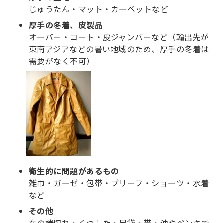
じゅうたん・マット・カーペットなど
厚手の冬着、皮製品
オーバー・コート・皮ジャンバーなど（輸出先が
東南アジアなどの暑い地域のため、厚手の冬着は
需要がなく不可）
衛生的に問題があるもの
雑巾・ガーゼ・包帯・ブリーフ・ショーツ・水着
など
その他
布の端切れ・くつした・足袋・帯・油やペンキで