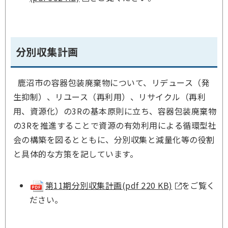
分別収集計画
鹿沼市の容器包装廃棄物について、リデュース（発
生抑制）、リユース（再利用）、リサイクル（再利
用、資源化）の3Rの基本原則に立ち、容器包装廃棄物
の3Rを推進することで資源の有効利用による循環型社
会の構築を図るとともに、分別収集と減量化等の役割
と具体的な方策を記しています。
第11期分別収集計画(pdf 220 KB)
をご覧く
ださい。