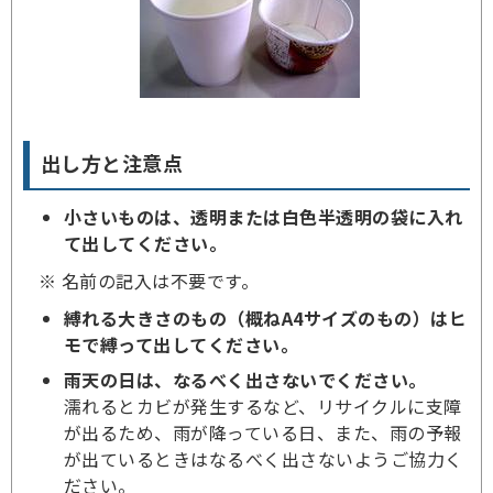
出し方と注意点
小さいものは、透明または白色半透明の袋に入れ
て出してください。
※ 名前の記入は不要です。
縛れる大きさのもの（概ねA4サイズのもの）はヒ
モで縛って出してください。
雨天の日は、なるべく出さないでください。
濡れるとカビが発生するなど、リサイクルに支障
が出るため、雨が降っている日、また、雨の予報
が出ているときはなるべく出さないようご協力く
ださい。