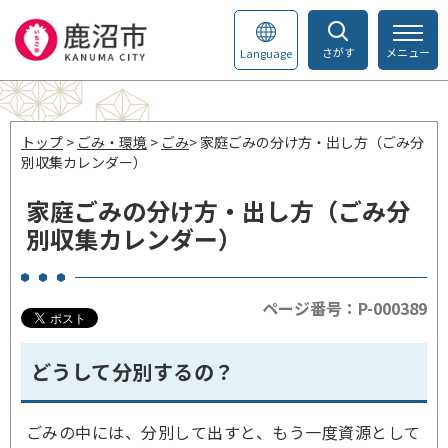
さがす
メニュー
Language
トップ
>
ごみ・環境
>
ごみ
> 家庭ごみの分け方・出し方（ごみ分
別収集カレンダー）
家庭ごみの分け方・出し方（ごみ分
別収集カレンダー）
ページ番号：P-000389
どうして分別するの？
ごみの中には、分別して出すと、もう一度資源として