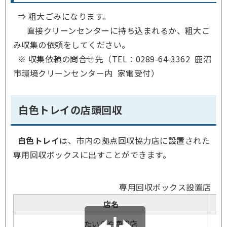
⇒ 粗大ごみになります。
直接クリーンセンターに持ち込まれるか、粗大ご
み収集の依頼をしてください。
※ 収集依頼の問合せ先（TEL：0289-64-3362 鹿沼
市環境クリーンセンター内 家電受付）
白色トレイの店頭回収
白色トレイ
は、市内の拠点回収協力店に設置された
専用回収ボックスに出すことができます。
専用回収ボックス設置店
店名
たいらや鹿沼店